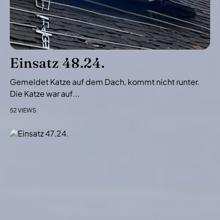
Einsatz 48.24.
Gemeldet Katze auf dem Dach, kommt nicht runter.
Die Katze war auf...
52 VIEWS