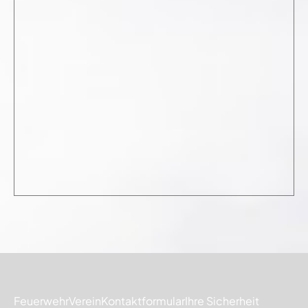
Feuerwehr
Verein
Kontaktformular
Ihre Sicherheit