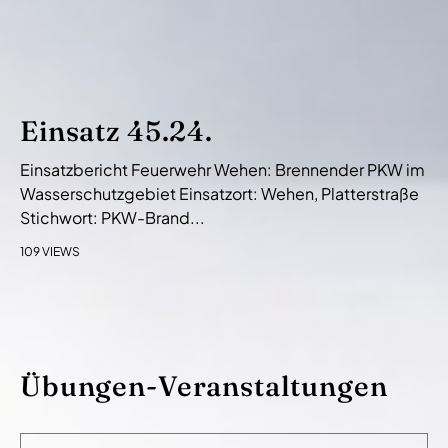
Einsatz 45.24.
Einsatzbericht Feuerwehr Wehen: Brennender PKW im
Wasserschutzgebiet Einsatzort: Wehen, Platterstraße
Stichwort: PKW-Brand...
109 VIEWS
Übungen-Veranstaltungen