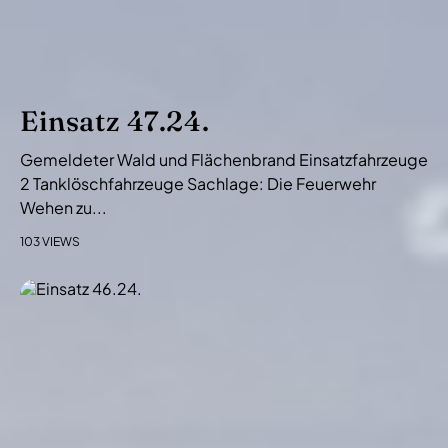
Einsatz 47.24.
Gemeldeter Wald und Flächenbrand Einsatzfahrzeuge
2 Tanklöschfahrzeuge Sachlage: Die Feuerwehr
Wehen zu...
103 VIEWS