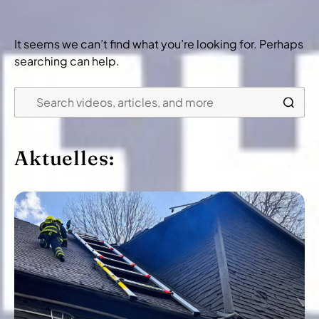
It seems we can’t find what you’re looking for. Perhaps
searching can help.
Aktuelles: