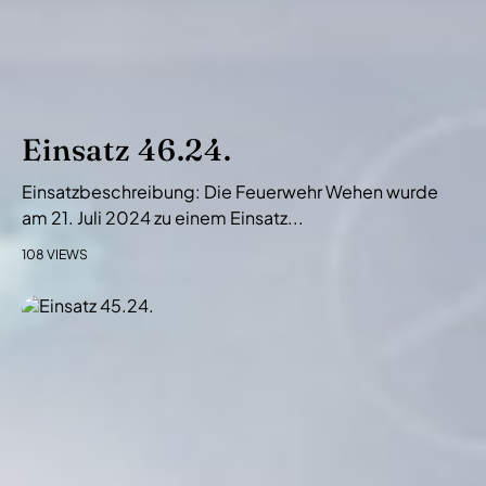
Einsatz 46.24.
Einsatzbeschreibung: Die Feuerwehr Wehen wurde
am 21. Juli 2024 zu einem Einsatz...
108 VIEWS