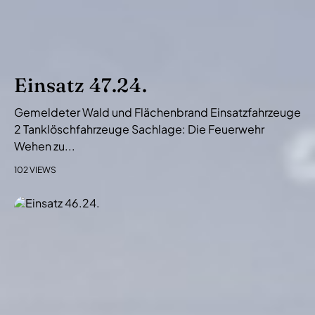
Einsatz 47.24.
Gemeldeter Wald und Flächenbrand Einsatzfahrzeuge
2 Tanklöschfahrzeuge Sachlage: Die Feuerwehr
Wehen zu...
102 VIEWS