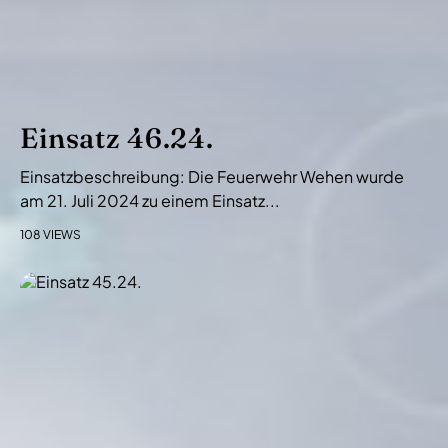
Einsatz 46.24.
Einsatzbeschreibung: Die Feuerwehr Wehen wurde
am 21. Juli 2024 zu einem Einsatz...
108 VIEWS