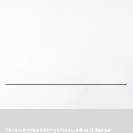
Feuerwehr
Verein
Kontaktformular
Ihre Sicherheit