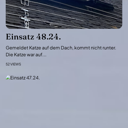
Einsatz 48.24.
Gemeldet Katze auf dem Dach, kommt nicht runter.
Die Katze war auf...
52 VIEWS