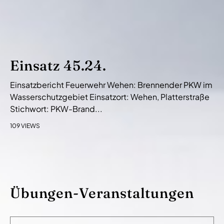
Einsatz 45.24.
Einsatzbericht Feuerwehr Wehen: Brennender PKW im
Wasserschutzgebiet Einsatzort: Wehen, Platterstraße
Stichwort: PKW-Brand...
109 VIEWS
Übungen-Veranstaltungen