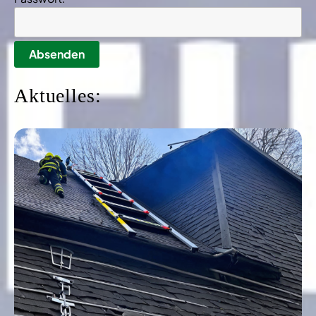
Aktuelles: