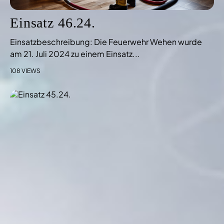
Einsatz 46.24.
Einsatzbeschreibung: Die Feuerwehr Wehen wurde
am 21. Juli 2024 zu einem Einsatz...
108 VIEWS