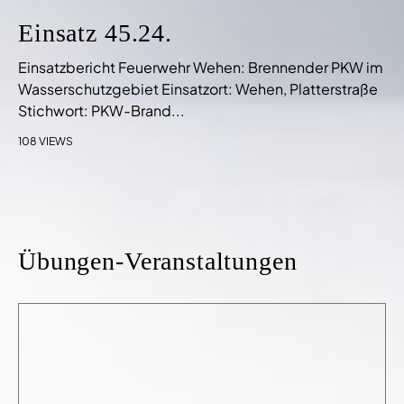
Einsatz 45.24.
Einsatzbericht Feuerwehr Wehen: Brennender PKW im
Wasserschutzgebiet Einsatzort: Wehen, Platterstraße
Stichwort: PKW-Brand...
108 VIEWS
Übungen-Veranstaltungen