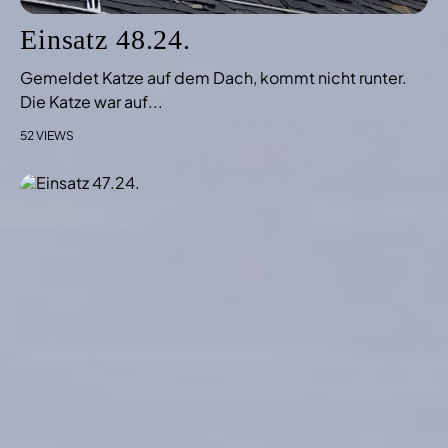
Einsatz 48.24.
Gemeldet Katze auf dem Dach, kommt nicht runter.
Die Katze war auf...
52 VIEWS