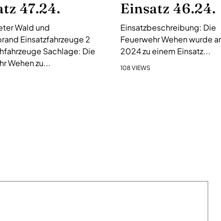
atz 47.24.
Einsatz 46.24.
ter Wald und
Einsatzbeschreibung: Die
rand Einsatzfahrzeuge 2
Feuerwehr Wehen wurde am 
hfahrzeuge Sachlage: Die
2024 zu einem Einsatz...
r Wehen zu...
108 VIEWS