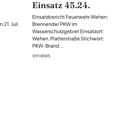
Einsatz 45.24.
Einsatzbericht Feuerwehr Wehen:
21. Juli
Brennender PKW im
Wasserschutzgebiet Einsatzort:
Wehen, Platterstraße Stichwort:
PKW-Brand...
109 VIEWS