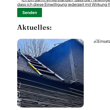
dass ich diese Einwilligung jederzeit mit Wirkung
Aktuelles: