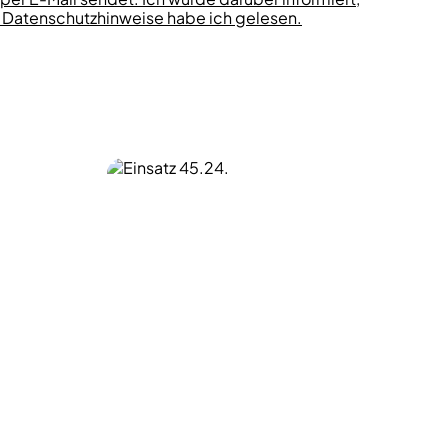
ie Datenschutzhinweise habe ich gelesen.