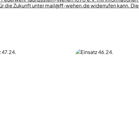
 für die Zukunft unter mail@ff-wehen.de widerrufen kann. D