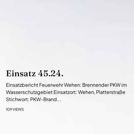
Einsatz 45.24.
Einsatzbericht Feuerwehr Wehen: Brennender PKW im
Wasserschutzgebiet Einsatzort: Wehen, Platterstraße
Stichwort: PKW-Brand...
109 VIEWS