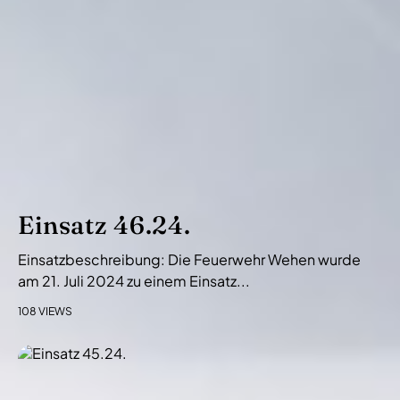
Einsatz 46.24.
Einsatzbeschreibung: Die Feuerwehr Wehen wurde
am 21. Juli 2024 zu einem Einsatz...
108 VIEWS