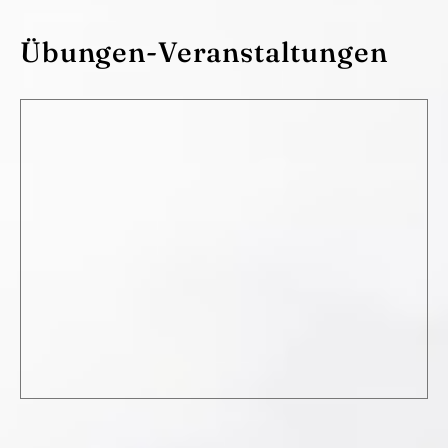
Übungen-Veranstaltungen