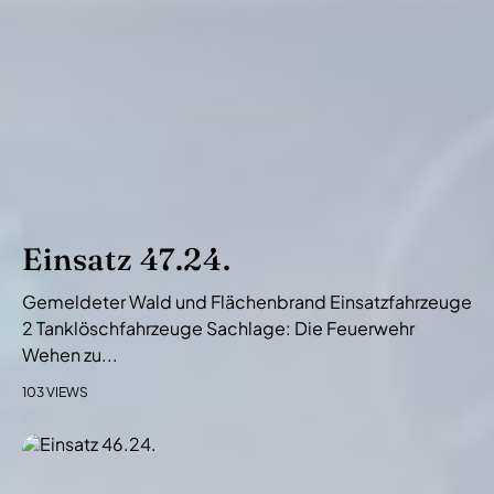
Einsatz 47.24.
Gemeldeter Wald und Flächenbrand Einsatzfahrzeuge
2 Tanklöschfahrzeuge Sachlage: Die Feuerwehr
Wehen zu...
103 VIEWS