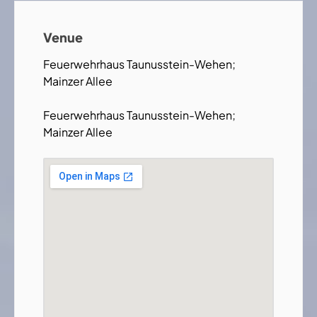
Venue
Feuerwehrhaus Taunusstein-Wehen;
Mainzer Allee
Feuerwehrhaus Taunusstein-Wehen;
Mainzer Allee