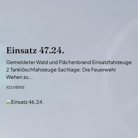
Einsatz 47.24.
Gemeldeter Wald und Flächenbrand Einsatzfahrzeuge
2 Tanklöschfahrzeuge Sachlage: Die Feuerwehr
Wehen zu...
102 VIEWS