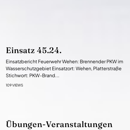
Einsatz 45.24.
Einsatzbericht Feuerwehr Wehen: Brennender PKW im
Wasserschutzgebiet Einsatzort: Wehen, Platterstraße
Stichwort: PKW-Brand...
109 VIEWS
Übungen-Veranstaltungen