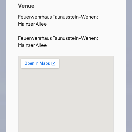
Venue
Feuerwehrhaus Taunusstein-Wehen;
Mainzer Allee
Feuerwehrhaus Taunusstein-Wehen;
Mainzer Allee