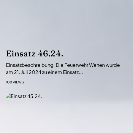
Einsatz 46.24.
Einsatzbeschreibung: Die Feuerwehr Wehen wurde
am 21. Juli 2024 zu einem Einsatz...
108 VIEWS