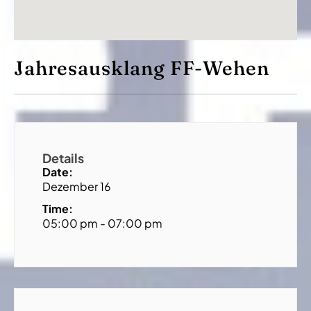
Jahresausklang FF-Wehen
Details
Date:
Dezember 16
Time:
05:00 pm - 07:00 pm