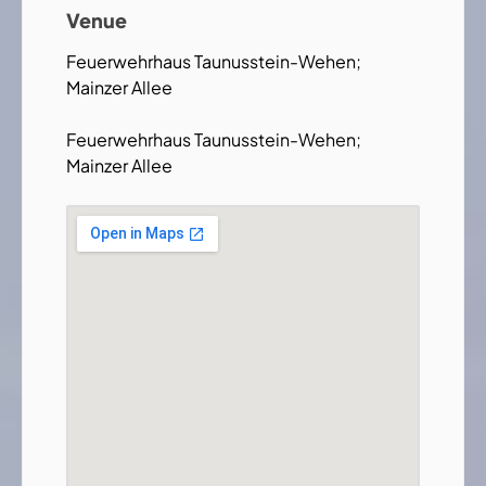
Venue
Feuerwehrhaus Taunusstein-Wehen;
Mainzer Allee
Feuerwehrhaus Taunusstein-Wehen;
Mainzer Allee