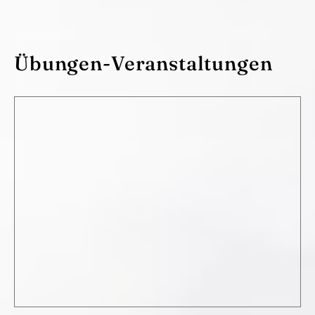
Übungen-Veranstaltungen