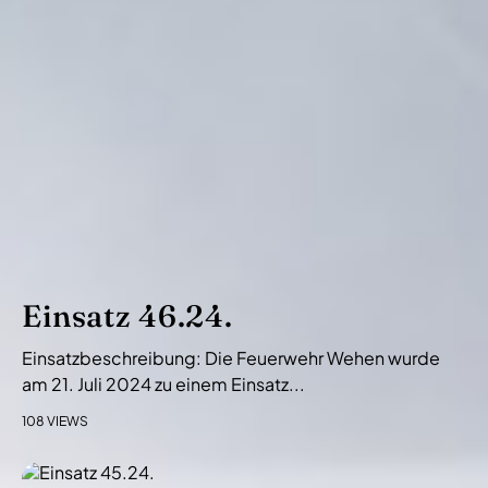
Einsatz 46.24.
Einsatzbeschreibung: Die Feuerwehr Wehen wurde
am 21. Juli 2024 zu einem Einsatz...
108 VIEWS