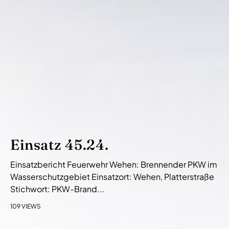
Einsatz 45.24.
Einsatzbericht Feuerwehr Wehen: Brennender PKW im
Wasserschutzgebiet Einsatzort: Wehen, Platterstraße
Stichwort: PKW-Brand...
109 VIEWS