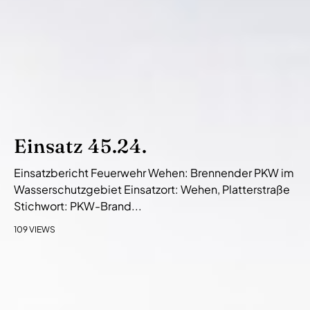
Einsatz 45.24.
Einsatzbericht Feuerwehr Wehen: Brennender PKW im
Wasserschutzgebiet Einsatzort: Wehen, Platterstraße
Stichwort: PKW-Brand...
109 VIEWS