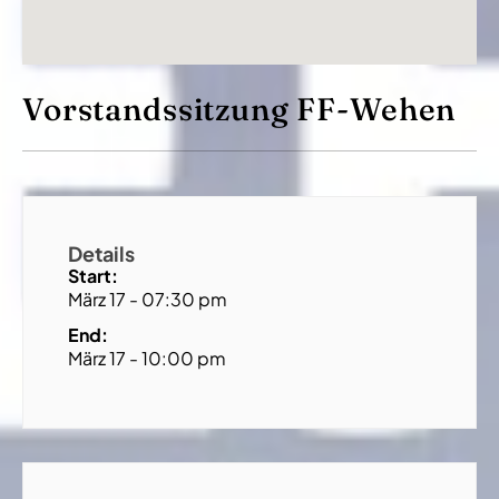
Vorstandssitzung FF-Wehen
Details
Start:
März 17 - 07:30 pm
End:
März 17 - 10:00 pm