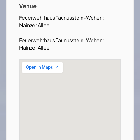
Venue
Feuerwehrhaus Taunusstein-Wehen;
Mainzer Allee
Feuerwehrhaus Taunusstein-Wehen;
Mainzer Allee