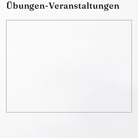
Übungen-Veranstaltungen