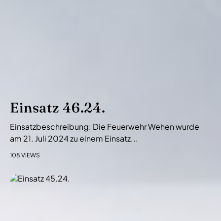
Einsatz 46.24.
Einsatzbeschreibung: Die Feuerwehr Wehen wurde
am 21. Juli 2024 zu einem Einsatz...
108 VIEWS