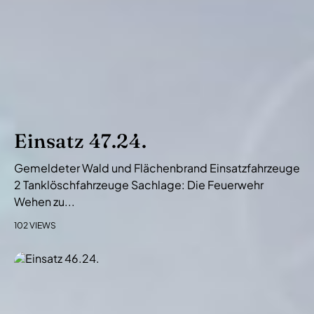
Einsatz 47.24.
Gemeldeter Wald und Flächenbrand Einsatzfahrzeuge
2 Tanklöschfahrzeuge Sachlage: Die Feuerwehr
Wehen zu...
102 VIEWS