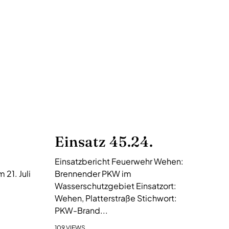
Einsatz 45.24.
Einsatzbericht Feuerwehr Wehen:
21. Juli
Brennender PKW im
Wasserschutzgebiet Einsatzort:
Wehen, Platterstraße Stichwort:
PKW-Brand...
109 VIEWS