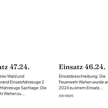
atz 47.24.
Einsatz 46.24.
ter Wald und
Einsatzbeschreibung: Die
rand Einsatzfahrzeuge 2
Feuerwehr Wehen wurde am 
hfahrzeuge Sachlage: Die
2024 zu einem Einsatz...
r Wehen zu...
108 VIEWS