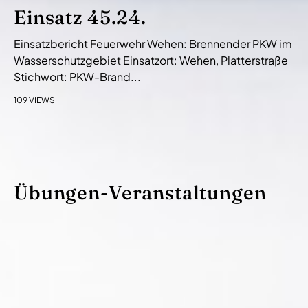
Einsatz 45.24.
Einsatzbericht Feuerwehr Wehen: Brennender PKW im
Wasserschutzgebiet Einsatzort: Wehen, Platterstraße
Stichwort: PKW-Brand...
109 VIEWS
Übungen-Veranstaltungen