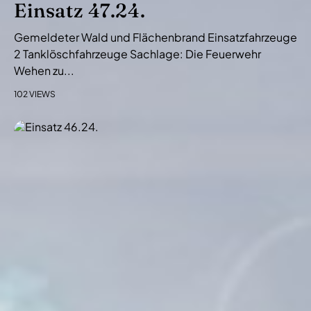
Einsatz 47.24.
Gemeldeter Wald und Flächenbrand Einsatzfahrzeuge
2 Tanklöschfahrzeuge Sachlage: Die Feuerwehr
Wehen zu...
102 VIEWS