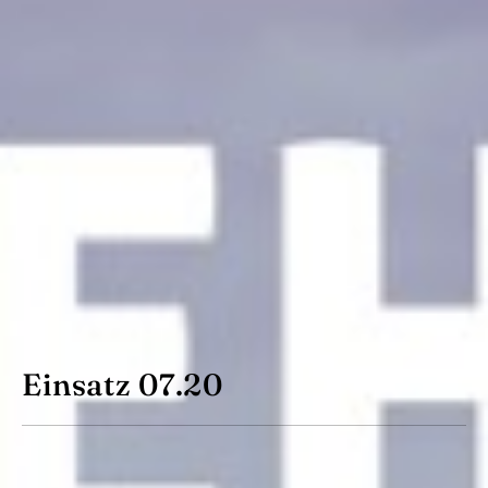
Einsatz 07.20