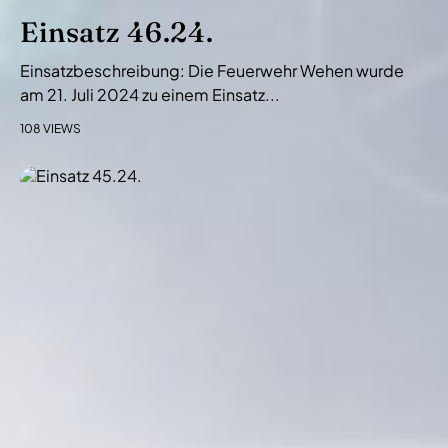
Einsatz 46.24.
Einsatzbeschreibung: Die Feuerwehr Wehen wurde
am 21. Juli 2024 zu einem Einsatz...
108 VIEWS