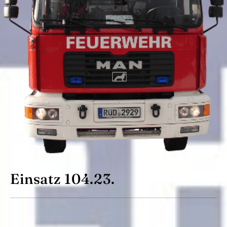
Einsatz 104.23.