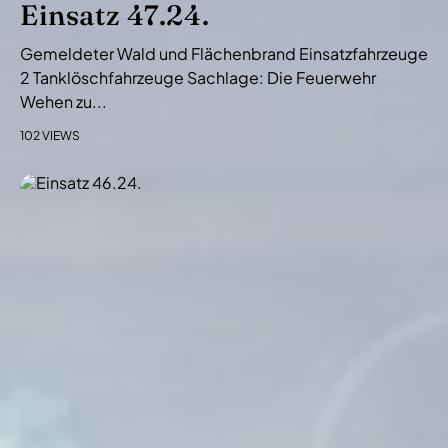
Einsatz 47.24.
Gemeldeter Wald und Flächenbrand Einsatzfahrzeuge
2 Tanklöschfahrzeuge Sachlage: Die Feuerwehr
Wehen zu...
102 VIEWS