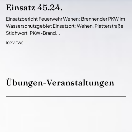
Einsatz 45.24.
Einsatzbericht Feuerwehr Wehen: Brennender PKW im
Wasserschutzgebiet Einsatzort: Wehen, Platterstraße
Stichwort: PKW-Brand...
109 VIEWS
Übungen-Veranstaltungen