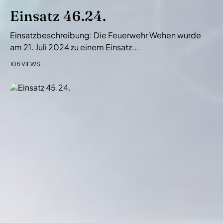
Einsatz 46.24.
Einsatzbeschreibung: Die Feuerwehr Wehen wurde
am 21. Juli 2024 zu einem Einsatz...
108 VIEWS