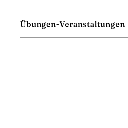
Übungen-Veranstaltungen