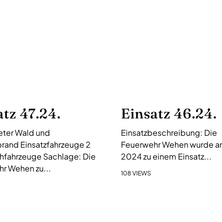
atz 47.24.
Einsatz 46.24.
ter Wald und
Einsatzbeschreibung: Die
rand Einsatzfahrzeuge 2
Feuerwehr Wehen wurde am 
hfahrzeuge Sachlage: Die
2024 zu einem Einsatz...
r Wehen zu...
108 VIEWS