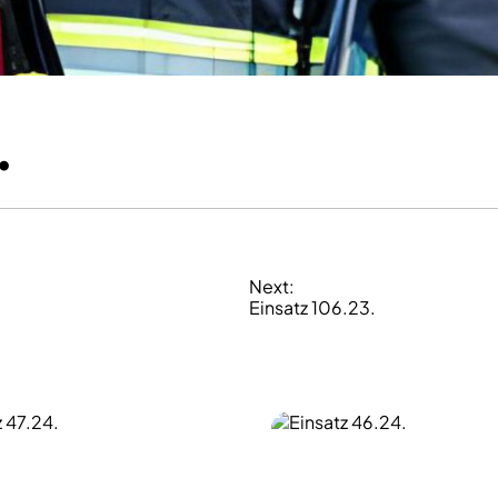
.
Next:
Einsatz 106.23.