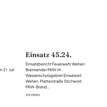
Einsatz 45.24.
Einsatzbericht Feuerwehr Wehen:
21. Juli
Brennender PKW im
Wasserschutzgebiet Einsatzort:
Wehen, Platterstraße Stichwort:
PKW-Brand...
109 VIEWS