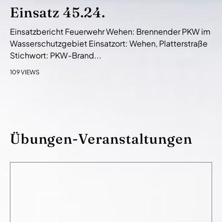
Einsatz 45.24.
Einsatzbericht Feuerwehr Wehen: Brennender PKW im
Wasserschutzgebiet Einsatzort: Wehen, Platterstraße
Stichwort: PKW-Brand...
109 VIEWS
Übungen-Veranstaltungen