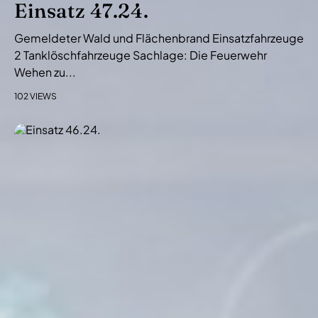
Einsatz 47.24.
Gemeldeter Wald und Flächenbrand Einsatzfahrzeuge
2 Tanklöschfahrzeuge Sachlage: Die Feuerwehr
Wehen zu...
102 VIEWS