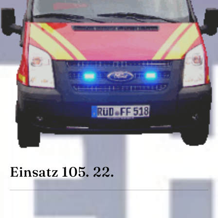
Einsatz 105. 22.