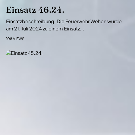
Einsatz 46.24.
Einsatzbeschreibung: Die Feuerwehr Wehen wurde
am 21. Juli 2024 zu einem Einsatz...
108 VIEWS