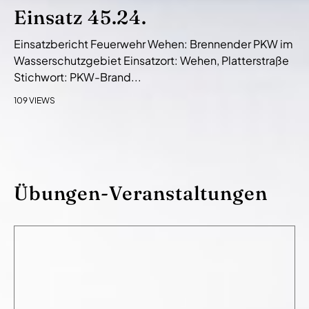
Einsatz 45.24.
Einsatzbericht Feuerwehr Wehen: Brennender PKW im
Wasserschutzgebiet Einsatzort: Wehen, Platterstraße
Stichwort: PKW-Brand...
109 VIEWS
Übungen-Veranstaltungen