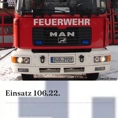
Einsatz 106.22.