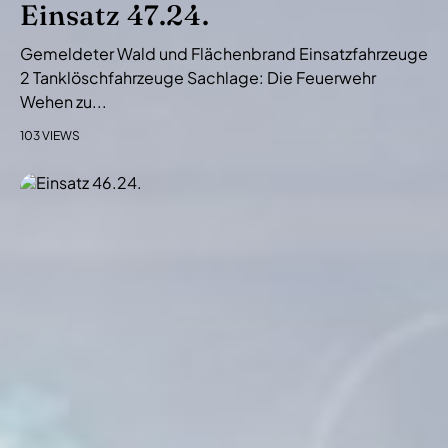
Einsatz 47.24.
Gemeldeter Wald und Flächenbrand Einsatzfahrzeuge
2 Tanklöschfahrzeuge Sachlage: Die Feuerwehr
Wehen zu...
103 VIEWS