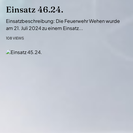
Einsatz 46.24.
Einsatzbeschreibung: Die Feuerwehr Wehen wurde
am 21. Juli 2024 zu einem Einsatz...
108 VIEWS