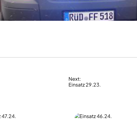
Next:
Einsatz 29.23.