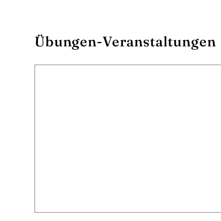
Übungen-Veranstaltungen