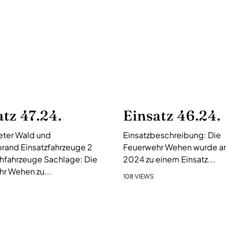
atz 47.24.
Einsatz 46.24.
ter Wald und
Einsatzbeschreibung: Die
rand Einsatzfahrzeuge 2
Feuerwehr Wehen wurde am 
hfahrzeuge Sachlage: Die
2024 zu einem Einsatz...
r Wehen zu...
108 VIEWS