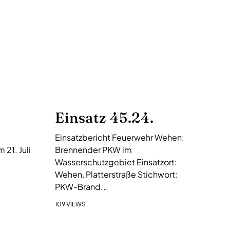
Einsatz 45.24.
Einsatzbericht Feuerwehr Wehen:
21. Juli
Brennender PKW im
Wasserschutzgebiet Einsatzort:
Wehen, Platterstraße Stichwort:
PKW-Brand...
109 VIEWS