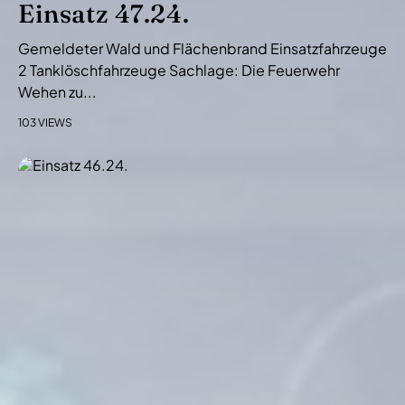
Einsatz 47.24.
Gemeldeter Wald und Flächenbrand Einsatzfahrzeuge
2 Tanklöschfahrzeuge Sachlage: Die Feuerwehr
Wehen zu...
103 VIEWS