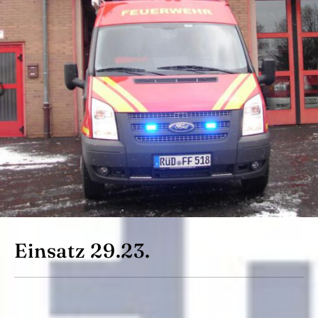
Einsatz 29.23.