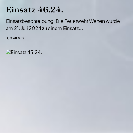
Einsatz 46.24.
Einsatzbeschreibung: Die Feuerwehr Wehen wurde
am 21. Juli 2024 zu einem Einsatz...
108 VIEWS