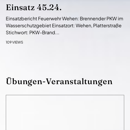
Einsatz 45.24.
Einsatzbericht Feuerwehr Wehen: Brennender PKW im
Wasserschutzgebiet Einsatzort: Wehen, Platterstraße
Stichwort: PKW-Brand...
109 VIEWS
Übungen-Veranstaltungen