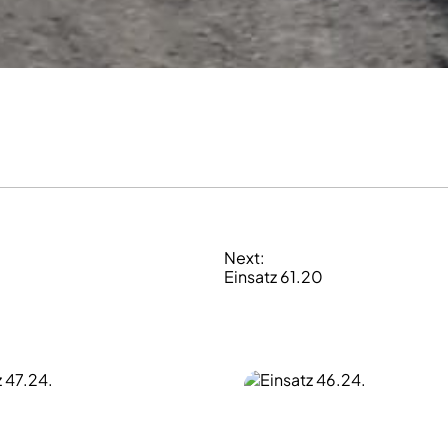
Next:
Einsatz 61.20