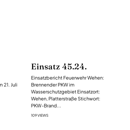
Einsatz 45.24.
Einsatzbericht Feuerwehr Wehen:
21. Juli
Brennender PKW im
Wasserschutzgebiet Einsatzort:
Wehen, Platterstraße Stichwort:
PKW-Brand...
109 VIEWS