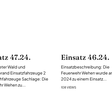
atz 47.24.
Einsatz 46.24.
ter Wald und
Einsatzbeschreibung: Die
rand Einsatzfahrzeuge 2
Feuerwehr Wehen wurde am 
hfahrzeuge Sachlage: Die
2024 zu einem Einsatz...
r Wehen zu...
108 VIEWS