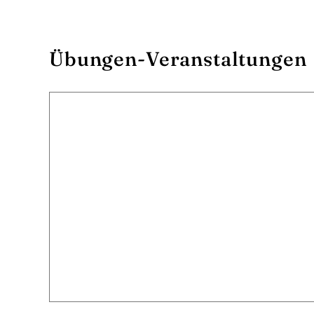
Übungen-Veranstaltungen