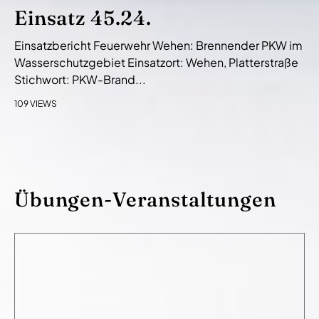
Einsatz 45.24.
Einsatzbericht Feuerwehr Wehen: Brennender PKW im
Wasserschutzgebiet Einsatzort: Wehen, Platterstraße
Stichwort: PKW-Brand...
109 VIEWS
Übungen-Veranstaltungen