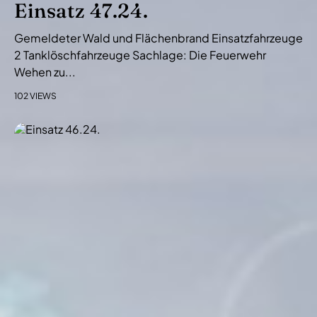
Einsatz 47.24.
Gemeldeter Wald und Flächenbrand Einsatzfahrzeuge
2 Tanklöschfahrzeuge Sachlage: Die Feuerwehr
Wehen zu...
102 VIEWS