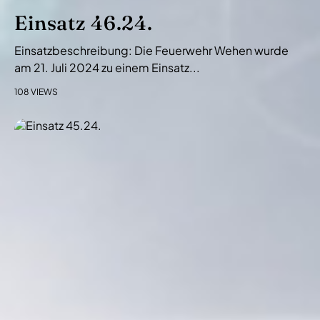
Einsatz 46.24.
Einsatzbeschreibung: Die Feuerwehr Wehen wurde
am 21. Juli 2024 zu einem Einsatz...
108 VIEWS