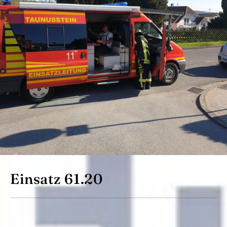
Einsatz 61.20