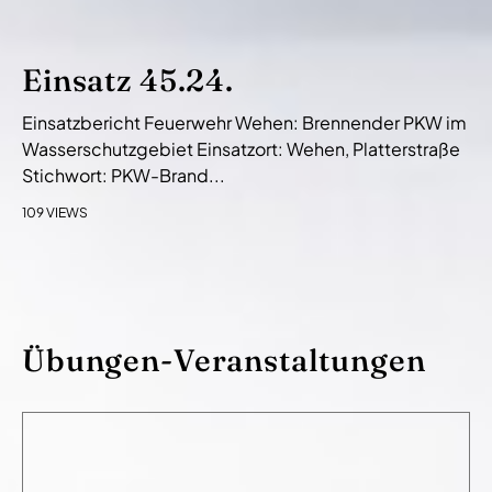
Einsatz 45.24.
Einsatzbericht Feuerwehr Wehen: Brennender PKW im
Wasserschutzgebiet Einsatzort: Wehen, Platterstraße
Stichwort: PKW-Brand...
109 VIEWS
Übungen-Veranstaltungen