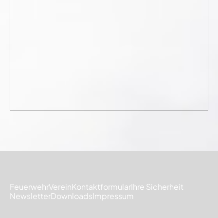
Feuerwehr
Verein
Kontaktformular
Ihre Sicherheit
Newsletter
Downloads
Impressum