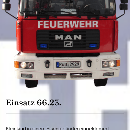
Einsatz 66.23.
Kleinkind in einem Eisengeländer eingeklemmt.