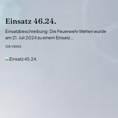
Einsatz 46.24.
Einsatzbeschreibung: Die Feuerwehr Wehen wurde
am 21. Juli 2024 zu einem Einsatz...
108 VIEWS