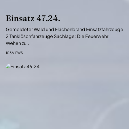
Einsatz 47.24.
Gemeldeter Wald und Flächenbrand Einsatzfahrzeuge
2 Tanklöschfahrzeuge Sachlage: Die Feuerwehr
Wehen zu...
103 VIEWS