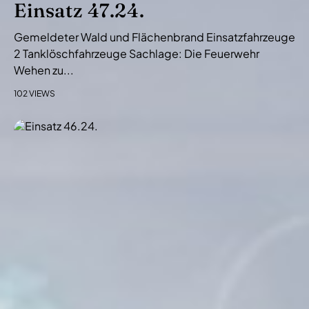
Einsatz 47.24.
Gemeldeter Wald und Flächenbrand Einsatzfahrzeuge
2 Tanklöschfahrzeuge Sachlage: Die Feuerwehr
Wehen zu...
102 VIEWS