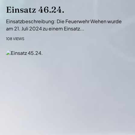
Einsatz 46.24.
Einsatzbeschreibung: Die Feuerwehr Wehen wurde
am 21. Juli 2024 zu einem Einsatz...
108 VIEWS