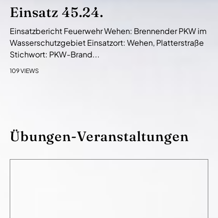
Einsatz 45.24.
Einsatzbericht Feuerwehr Wehen: Brennender PKW im
Wasserschutzgebiet Einsatzort: Wehen, Platterstraße
Stichwort: PKW-Brand...
109 VIEWS
Übungen-Veranstaltungen