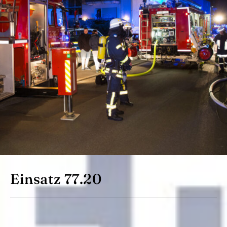
Einsatz 77.20