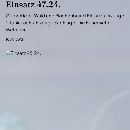
Einsatz 47.24.
Gemeldeter Wald und Flächenbrand Einsatzfahrzeuge
2 Tanklöschfahrzeuge Sachlage: Die Feuerwehr
Wehen zu...
103 VIEWS