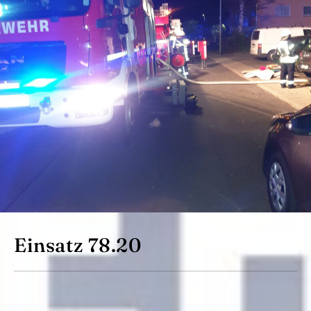
Einsatz 78.20