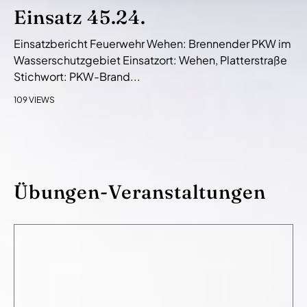
Einsatz 45.24.
Einsatzbericht Feuerwehr Wehen: Brennender PKW im
Wasserschutzgebiet Einsatzort: Wehen, Platterstraße
Stichwort: PKW-Brand...
109 VIEWS
Übungen-Veranstaltungen