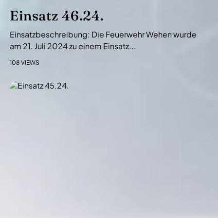
Einsatz 46.24.
Einsatzbeschreibung: Die Feuerwehr Wehen wurde
am 21. Juli 2024 zu einem Einsatz...
108 VIEWS