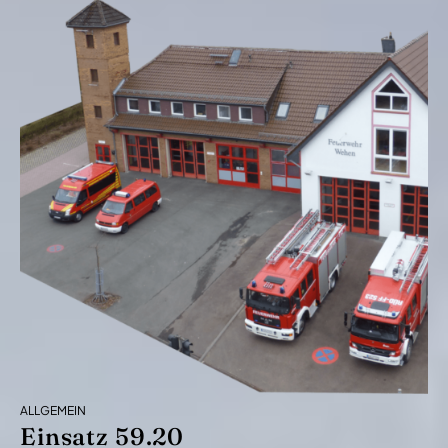
ALLGEMEIN
Einsatz 59.20