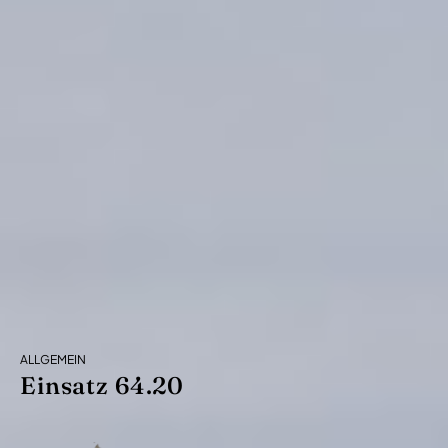
ALLGEMEIN
Einsatz 64.20