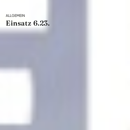
ALLGEMEIN
Einsatz 6.23.