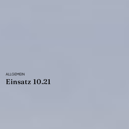
ALLGEMEIN
Einsatz 10.21