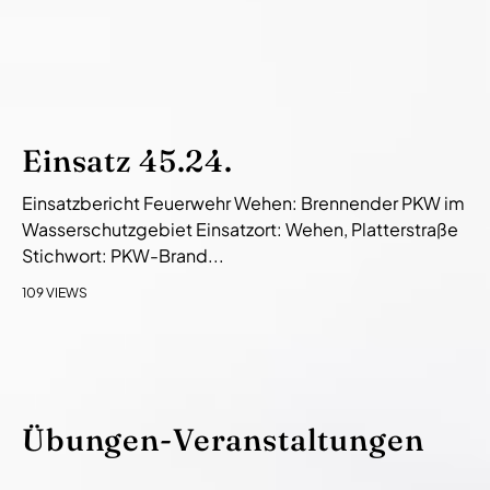
Einsatz 45.24.
Einsatzbericht Feuerwehr Wehen: Brennender PKW im
Wasserschutzgebiet Einsatzort: Wehen, Platterstraße
Stichwort: PKW-Brand...
109 VIEWS
Übungen-Veranstaltungen