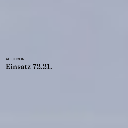
ALLGEMEIN
Einsatz 72.21.