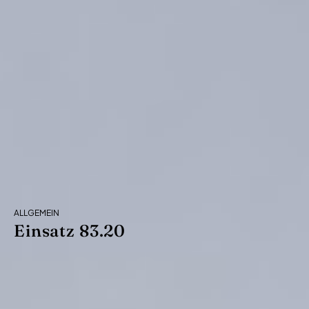
ALLGEMEIN
Einsatz 83.20