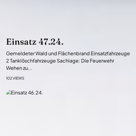
Einsatz 47.24.
Gemeldeter Wald und Flächenbrand Einsatzfahrzeuge
2 Tanklöschfahrzeuge Sachlage: Die Feuerwehr
Wehen zu...
102 VIEWS