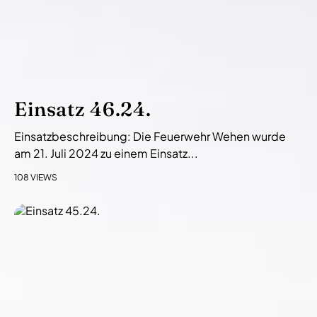
Einsatz 46.24.
Einsatzbeschreibung: Die Feuerwehr Wehen wurde
am 21. Juli 2024 zu einem Einsatz...
108 VIEWS