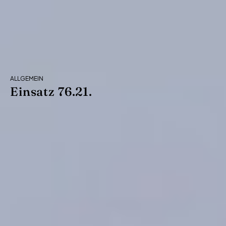
ALLGEMEIN
Einsatz 76.21.