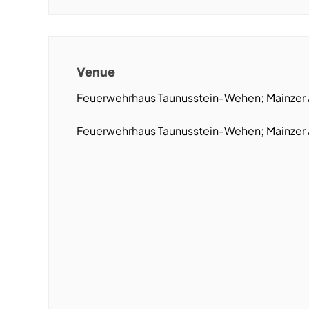
Venue
Feuerwehrhaus Taunusstein-Wehen; Mainzer 
Feuerwehrhaus Taunusstein-Wehen; Mainzer 