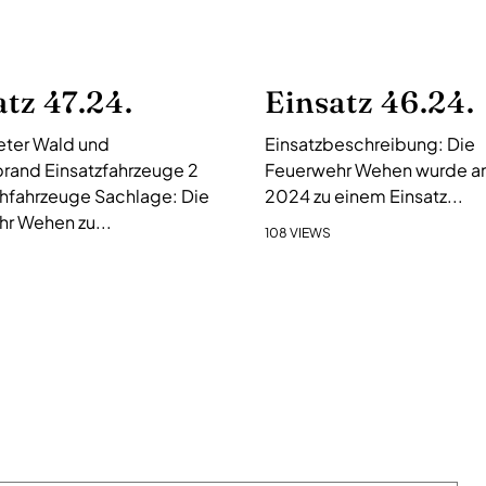
atz 47.24.
Einsatz 46.24.
ter Wald und
Einsatzbeschreibung: Die
rand Einsatzfahrzeuge 2
Feuerwehr Wehen wurde am 
hfahrzeuge Sachlage: Die
2024 zu einem Einsatz...
r Wehen zu...
108 VIEWS