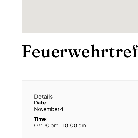
Feuerwehrtref
Details
Date:
November 4
Time:
07:00 pm - 10:00 pm