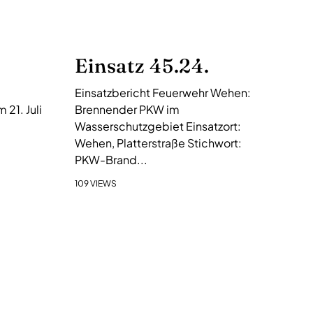
Einsatz 45.24.
Einsatzbericht Feuerwehr Wehen:
21. Juli
Brennender PKW im
Wasserschutzgebiet Einsatzort:
Wehen, Platterstraße Stichwort:
PKW-Brand...
109 VIEWS