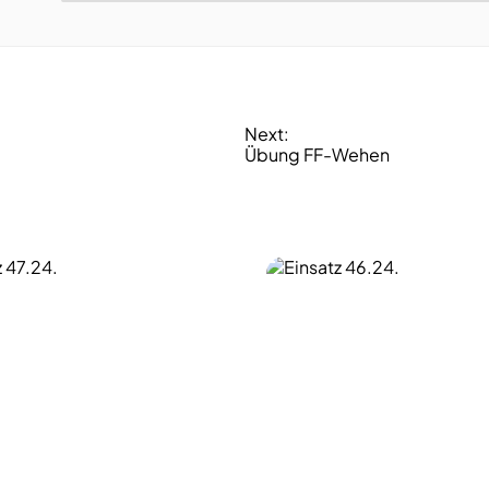
Next:
Übung FF-Wehen