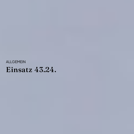
ALLGEMEIN
Einsatz 43.24.