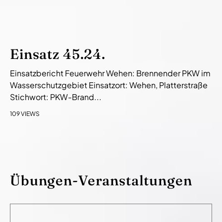
Einsatz 45.24.
Einsatzbericht Feuerwehr Wehen: Brennender PKW im
Wasserschutzgebiet Einsatzort: Wehen, Platterstraße
Stichwort: PKW-Brand...
109 VIEWS
Übungen-Veranstaltungen