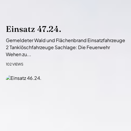
Einsatz 47.24.
Gemeldeter Wald und Flächenbrand Einsatzfahrzeuge
2 Tanklöschfahrzeuge Sachlage: Die Feuerwehr
Wehen zu...
102 VIEWS