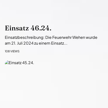
Einsatz 46.24.
Einsatzbeschreibung: Die Feuerwehr Wehen wurde
am 21. Juli 2024 zu einem Einsatz...
108 VIEWS