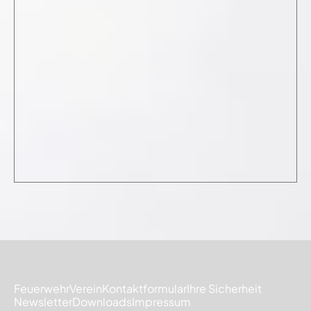
Feuerwehr
Verein
Kontaktformular
Ihre Sicherheit
Newsletter
Downloads
Impressum