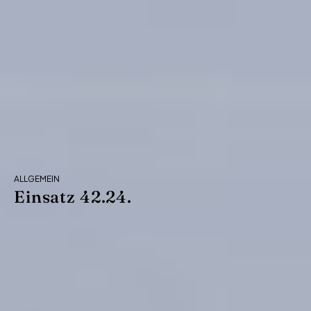
ALLGEMEIN
Einsatz 42.24.