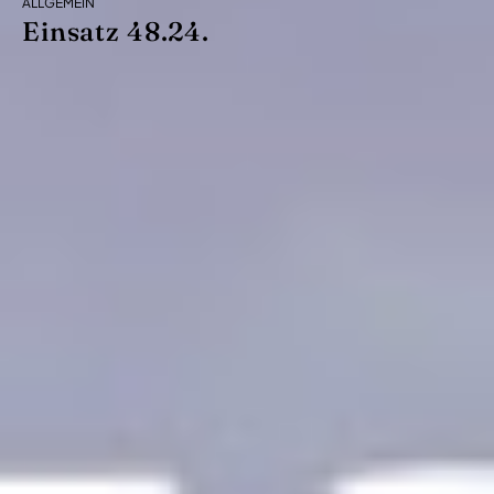
ALLGEMEIN
Einsatz 48.24.