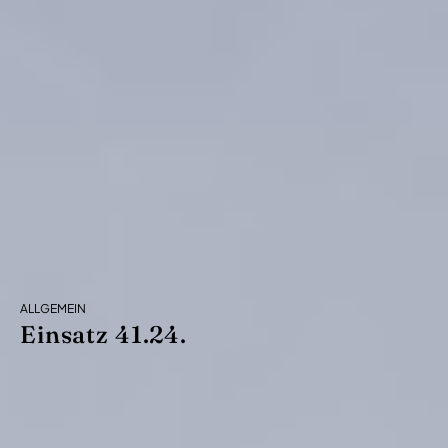
ALLGEMEIN
Einsatz 41.24.