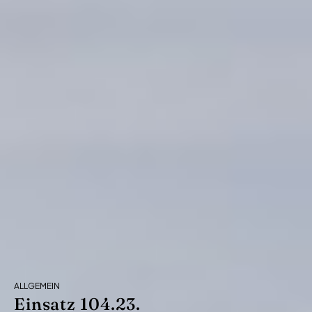
ALLGEMEIN
Einsatz 104.23.