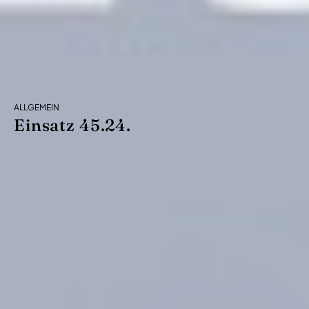
ALLGEMEIN
Einsatz 45.24.