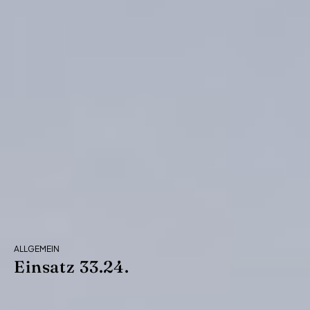
ALLGEMEIN
Einsatz 33.24.