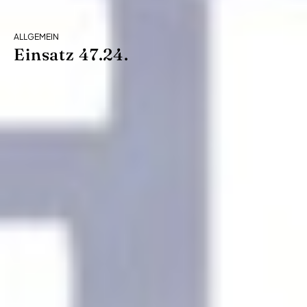
ALLGEMEIN
Einsatz 47.24.