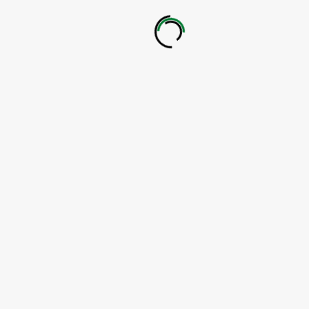
ALLGEMEIN
Einsatz 42.21.
ALLGEMEIN
Einsatz 30